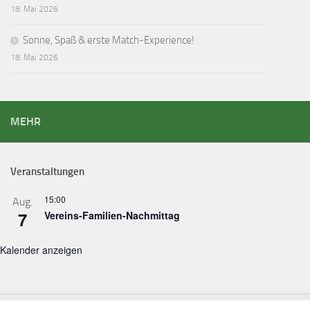
18. Mai 2026
Sonne, Spaß & erste Match-Experience!
18. Mai 2026
MEHR
Veranstaltungen
15:00
Aug.
7
Vereins-Familien-Nachmittag
Kalender anzeigen