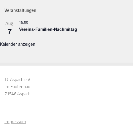
Veranstaltungen
15:00
Aug.
7
Vereins-Familien-Nachmittag
Kalender anzeigen
TC Aspach e.V.
Im Fautenhau
71546 Aspach
Impressum