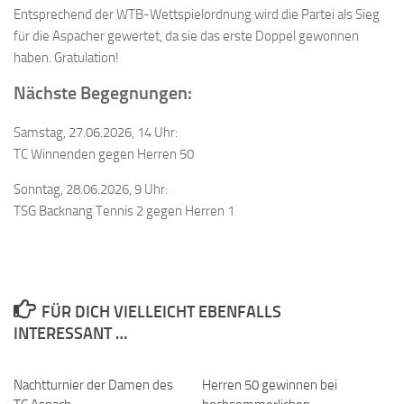
Entsprechend der WTB-Wettspielordnung wird die Partei als Sieg
für die Aspacher gewertet, da sie das erste Doppel gewonnen
haben. Gratulation!
Nächste Begegnungen:
Samstag, 27.06.2026, 14 Uhr:
TC Winnenden gegen Herren 50
Sonntag, 28.06.2026, 9 Uhr:
TSG Backnang Tennis 2 gegen Herren 1
FÜR DICH VIELLEICHT EBENFALLS
INTERESSANT …
Nachtturnier der Damen des
Herren 50 gewinnen bei