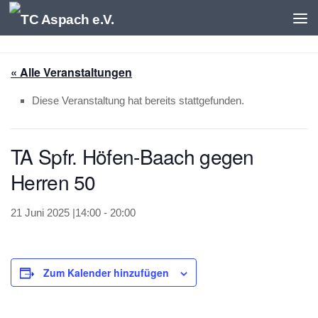
Zum Inhalt springen
« Alle Veranstaltungen
Diese Veranstaltung hat bereits stattgefunden.
TA Spfr. Höfen-Baach gegen
Herren 50
21 Juni 2025 |14:00
-
20:00
Zum Kalender hinzufügen